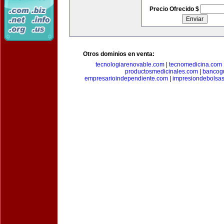
Precio Ofrecido $
Otros dominios en venta:
tecnologiarenovable.com
|
tecnomedicina.com
productosmedicinales.com
|
bancog
empresarioindependiente.com
|
impresiondebolsa