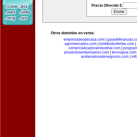
Precio Ofrecido $
Otros dominios en venta:
empresadesdecasa.com
|
guiadefinanzas.
agromercados.com
|
boletindeofertas.com
|
comercializadoraindustrial.com
|
progra
proyectosempresarios.com
|
tecnoguia.com
aceleradoradenegocios.com
|
inf