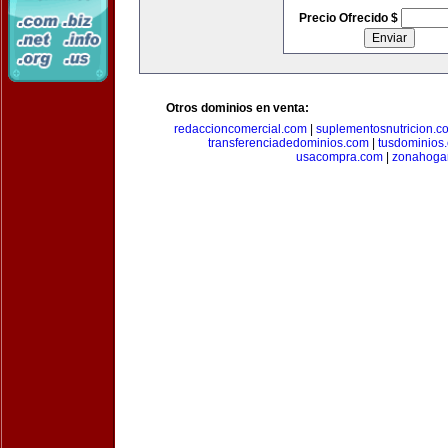
Precio Ofrecido $
Otros dominios en venta:
redaccioncomercial.com
|
suplementosnutricion.c
transferenciadedominios.com
|
tusdominios
usacompra.com
|
zonahoga