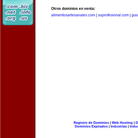
Otros dominios en venta:
alimentosartesanales.com
|
suprofesional.com
|
gui
Registro de Dominios
|
Web Hosting
|
D
Dominios Expirados
|
Industrias
|
Indu