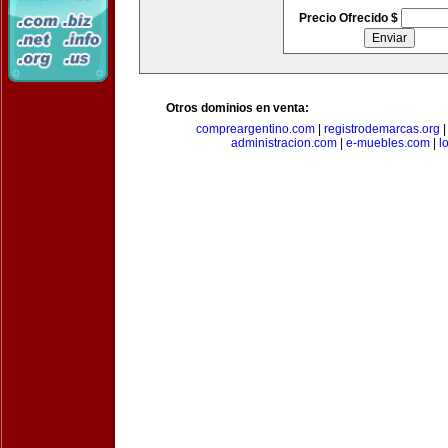
Precio Ofrecido $
Otros dominios en venta:
compreargentino.com
|
registrodemarcas.org
administracion.com
|
e-muebles.com
|
l