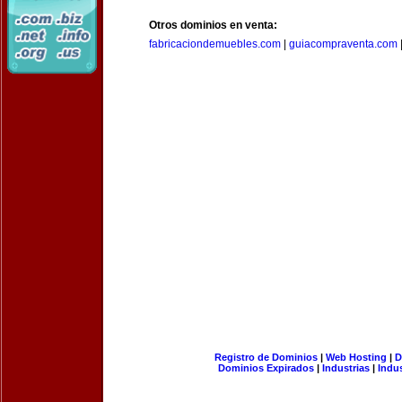
Otros dominios en venta:
fabricaciondemuebles.com
|
guiacompraventa.com
Registro de Dominios
|
Web Hosting
|
D
Dominios Expirados
|
Industrias
|
Indu