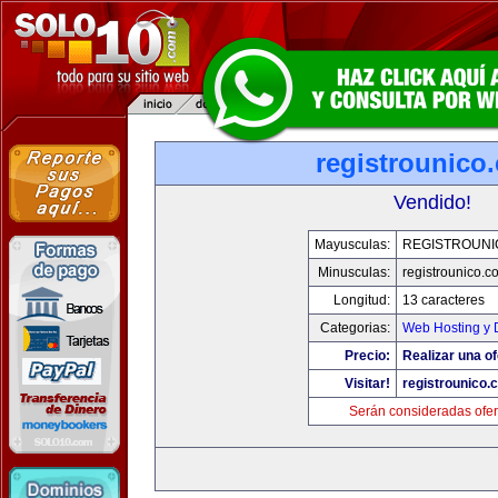
registrounico
Vendido!
Mayusculas:
REGISTROUNI
Minusculas:
registrounico.c
Longitud:
13 caracteres
Categorias:
Web Hosting y 
Precio:
Realizar una of
Visitar!
registrounico.
Serán consideradas ofer