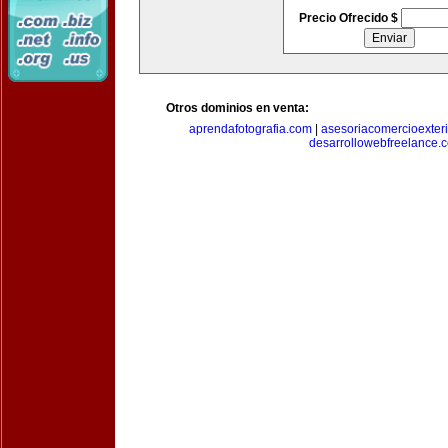
Precio Ofrecido $
Otros dominios en venta:
aprendafotografia.com
|
asesoriacomercioexter
desarrollowebfreelance.