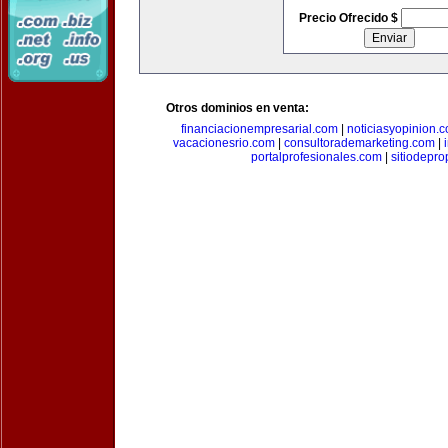
Precio Ofrecido $
Otros dominios en venta:
financiacionempresarial.com
|
noticiasyopinion.
vacacionesrio.com
|
consultorademarketing.com
|
portalprofesionales.com
|
sitiodepr