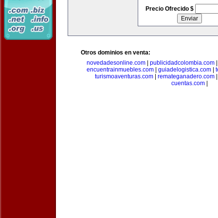
Precio Ofrecido $
Otros dominios en venta:
novedadesonline.com
|
publicidadcolombia.com
encuentrainmuebles.com
|
guiadelogistica.com
|
turismoaventuras.com
|
remateganadero.com
cuentas.com
|