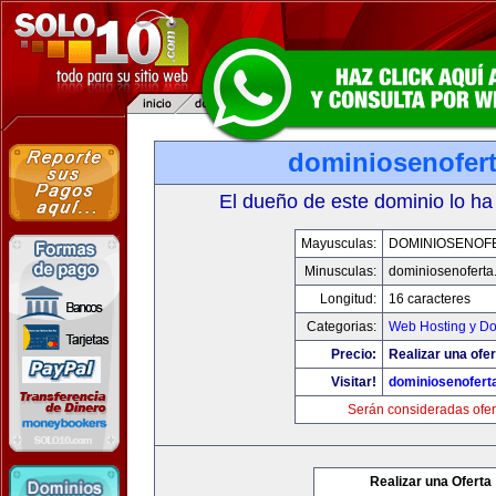
dominiosenofer
El dueño de este dominio lo ha
Mayusculas:
DOMINIOSENOF
Minusculas:
dominiosenoferta
Longitud:
16 caracteres
Categorias:
Web Hosting y D
Precio:
Realizar una ofer
Visitar!
dominiosenofert
Serán consideradas ofer
Realizar una Oferta