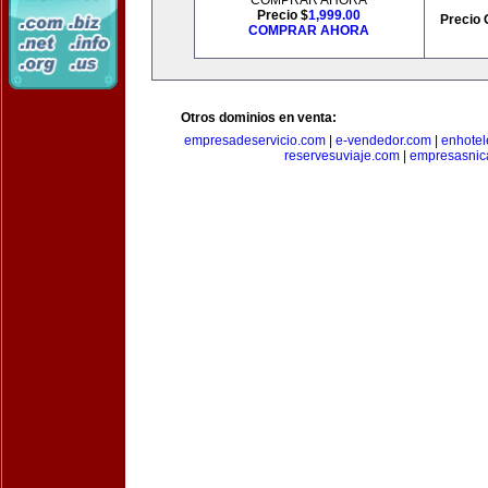
COMPRAR AHORA
Precio $
1,999.00
Precio 
COMPRAR AHORA
Otros dominios en venta:
empresadeservicio.com
|
e-vendedor.com
|
enhotel
reservesuviaje.com
|
empresasnic