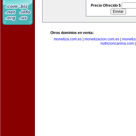
Precio Ofrecido $
Otros dominios en venta:
monetiza.com.es
|
monetizacion.com.es
|
monetiz
nutricioncanina.com
|