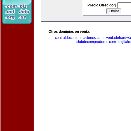
Precio Ofrecido $
Otros dominios en venta:
centraldecomunicaciones.com
|
ventadehardwa
clubdecompradores.com
|
digital