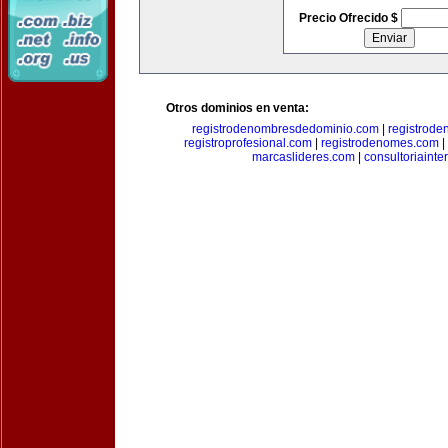
Precio Ofrecido $
Otros dominios en venta:
registrodenombresdedominio.com
|
registrod
registroprofesional.com
|
registrodenomes.com
|
marcaslideres.com
|
consultoriainte